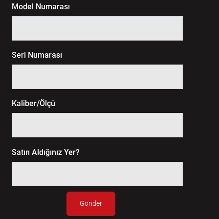
Model Numarası
Seri Numarası
Kaliber/Ölçü
Satın Aldığınız Yer?
Gönder