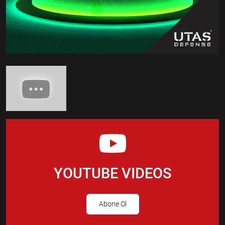
YOUTUBE VIDEOS
Abone Ol