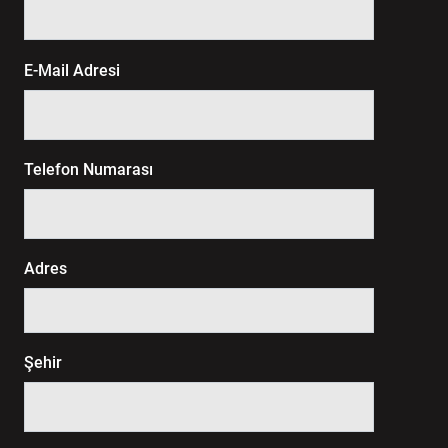
E-Mail Adresi
Telefon Numarası
Adres
Şehir