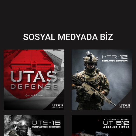
SOSYAL MEDYADA BİZ