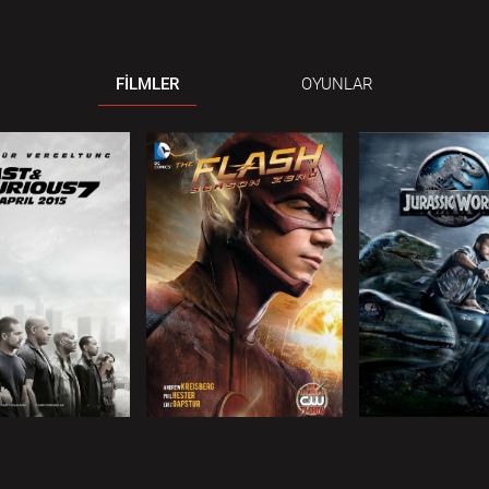
FİLMLER
OYUNLAR