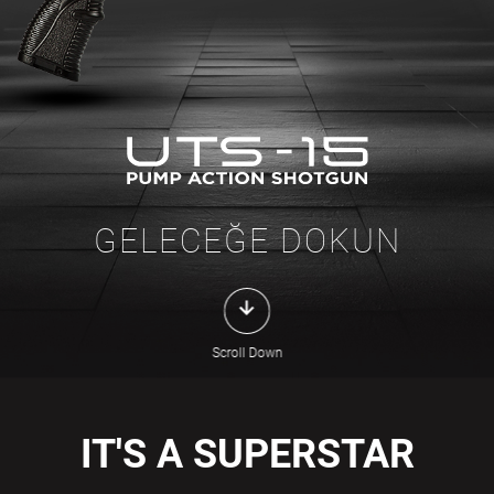
GELECEĞE DOKUN
Scroll Down
IT'S A SUPERSTAR