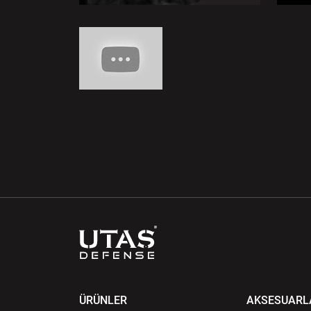
ÜRÜNLER
AKSESUARL