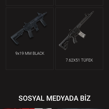
9x19 MM BLACK
7.62X51 TÜFEK
SOSYAL MEDYADA BİZ