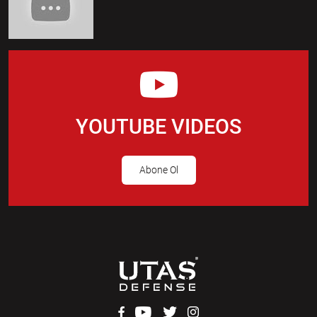
YOUTUBE VIDEOS
Abone Ol