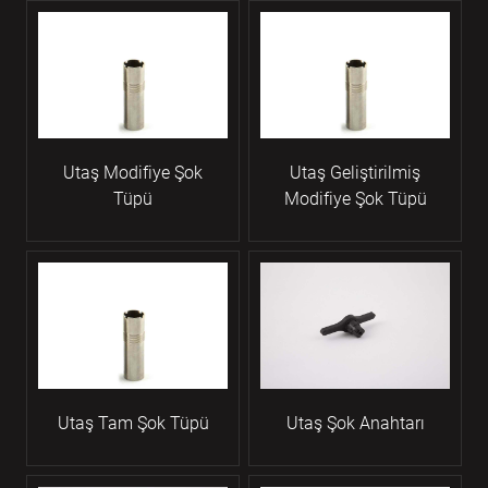
Utaş Modifiye Şok
Utaş Geliştirilmiş
Tüpü
Modifiye Şok Tüpü
Utaş Tam Şok Tüpü
Utaş Şok Anahtarı