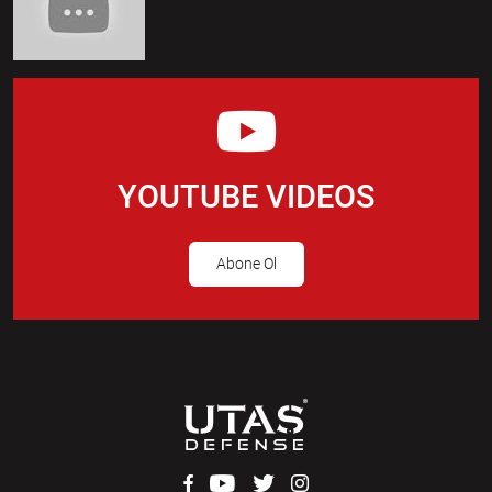
YOUTUBE VIDEOS
Abone Ol