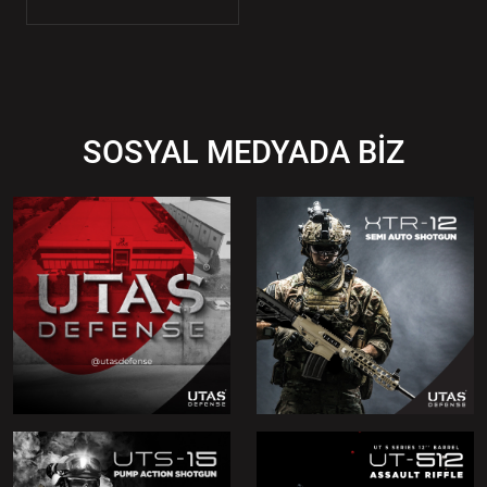
SOSYAL MEDYADA BİZ