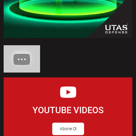
YOUTUBE VIDEOS
Abone Ol