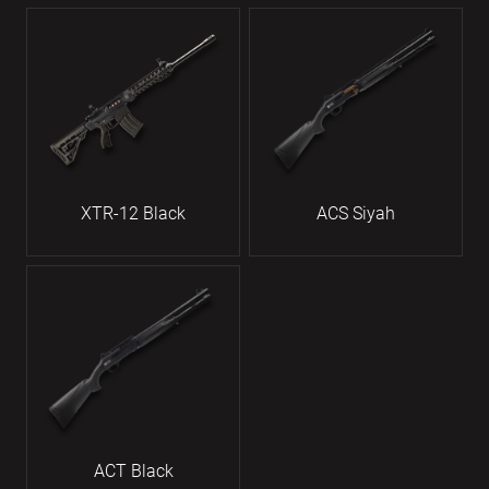
XTR-12 Black
ACS Siyah
ACT Black