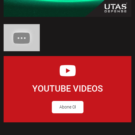
YOUTUBE VIDEOS
Abone Ol