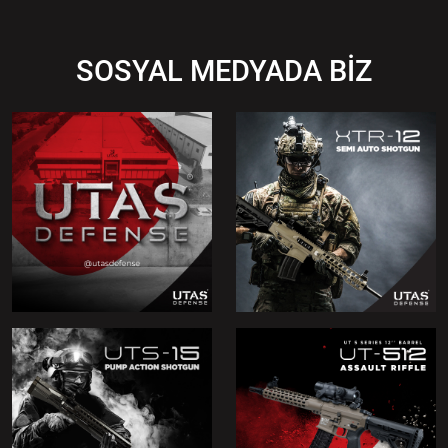
SOSYAL MEDYADA BİZ