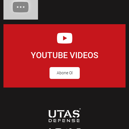
YOUTUBE VIDEOS
Abone Ol