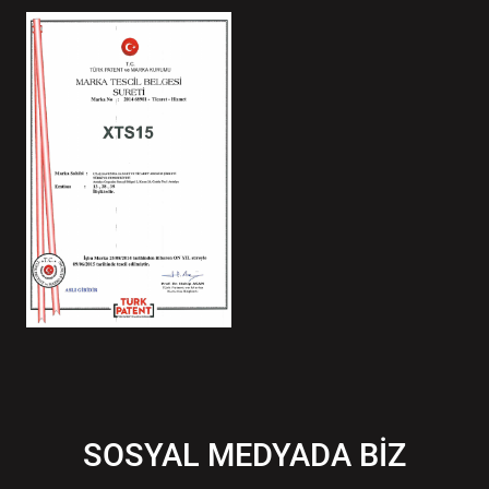
SOSYAL MEDYADA BİZ