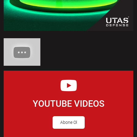
YOUTUBE VIDEOS
Abone Ol