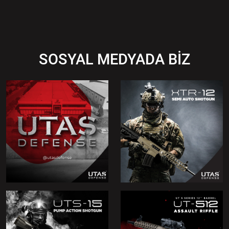
SOSYAL MEDYADA BİZ