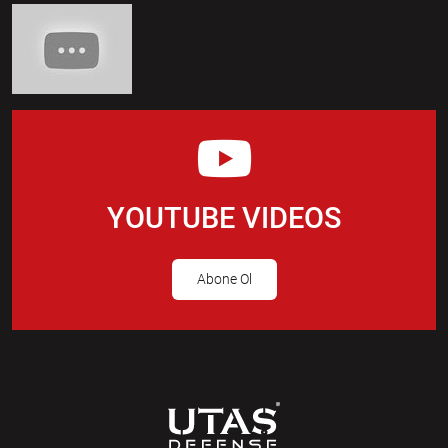
YOUTUBE VIDEOS
Abone Ol