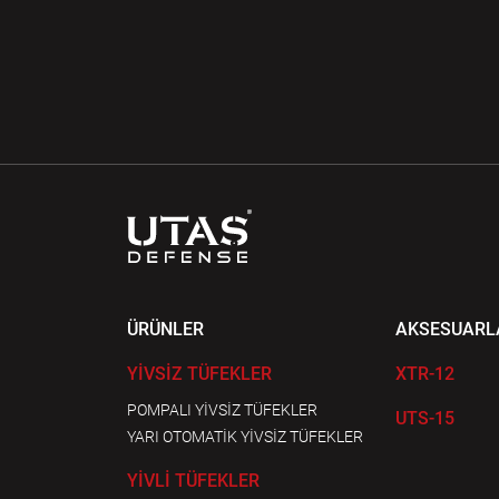
ÜRÜNLER
AKSESUARL
YİVSİZ TÜFEKLER
XTR-12
POMPALI YİVSİZ TÜFEKLER
UTS-15
YARI OTOMATİK YİVSİZ TÜFEKLER
YİVLİ TÜFEKLER