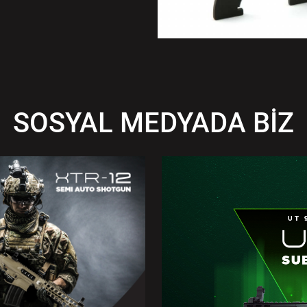
SOSYAL MEDYADA BİZ