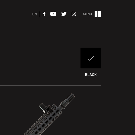
EN
MENU
BLACK