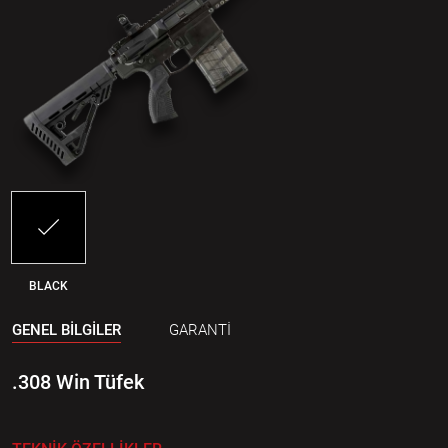
BLACK
GENEL BİLGİLER
GARANTİ
.308 Win Tüfek