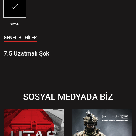
SİYAH
GENEL BİLGİLER
7.5 Uzatmalı Şok
SOSYAL MEDYADA BİZ