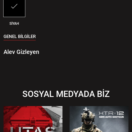
SİYAH
GENEL BİLGİLER
Alev Gizleyen
SOSYAL MEDYADA BİZ