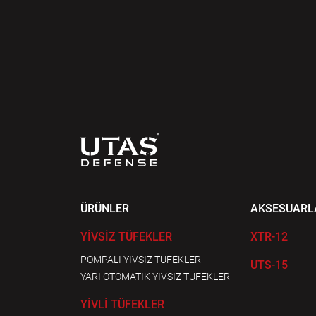
ÜRÜNLER
AKSESUARL
YİVSİZ TÜFEKLER
XTR-12
POMPALI YİVSİZ TÜFEKLER
UTS-15
YARI OTOMATİK YİVSİZ TÜFEKLER
YİVLİ TÜFEKLER