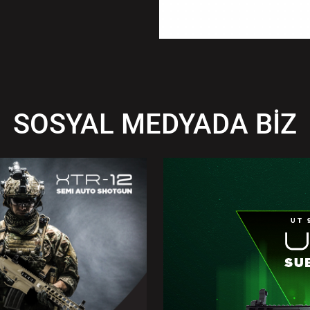
SOSYAL MEDYADA BİZ