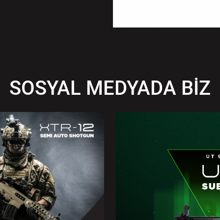
SOSYAL MEDYADA BİZ