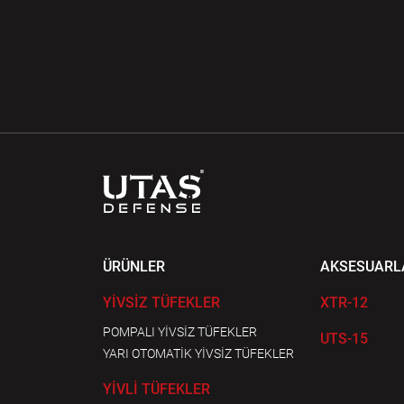
ÜRÜNLER
AKSESUARL
YİVSİZ TÜFEKLER
XTR-12
POMPALI YİVSİZ TÜFEKLER
UTS-15
YARI OTOMATİK YİVSİZ TÜFEKLER
YİVLİ TÜFEKLER