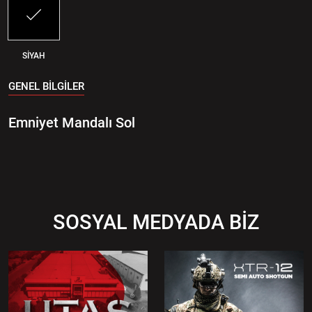
SİYAH
GENEL BİLGİLER
Emniyet Mandalı Sol
SOSYAL MEDYADA BİZ