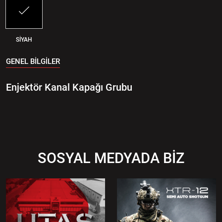
SİYAH
GENEL BİLGİLER
Enjektör Kanal Kapağı Grubu
SOSYAL MEDYADA BİZ