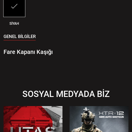
SİYAH
GENEL BİLGİLER
Fare Kapanı Kaşığı
SOSYAL MEDYADA BİZ