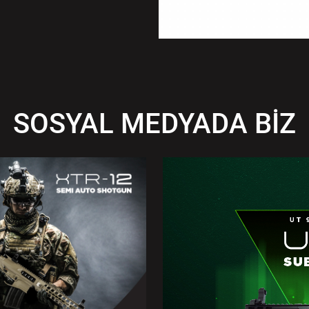
SOSYAL MEDYADA BİZ