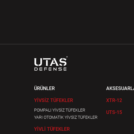
ÜRÜNLER
AKSESUARL
YİVSİZ TÜFEKLER
XTR-12
POMPALI YİVSİZ TÜFEKLER
UTS-15
YARI OTOMATİK YİVSİZ TÜFEKLER
YİVLİ TÜFEKLER