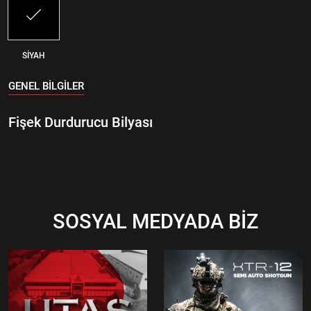
SİYAH
GENEL BİLGİLER
Fişek Durdurucu Bilyası
SOSYAL MEDYADA BİZ