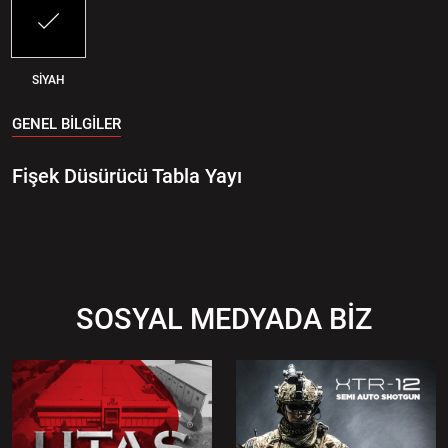
SİYAH
GENEL BİLGİLER
Fişek Düsürücü Tabla Yayı
SOSYAL MEDYADA BİZ