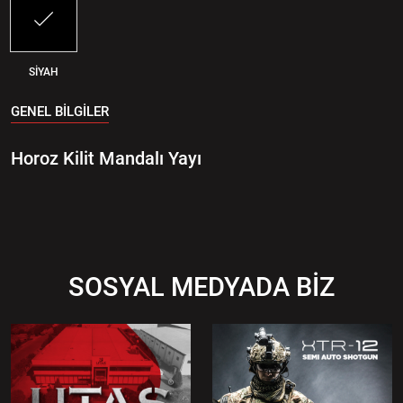
SİYAH
GENEL BİLGİLER
Horoz Kilit Mandalı Yayı
SOSYAL MEDYADA BİZ