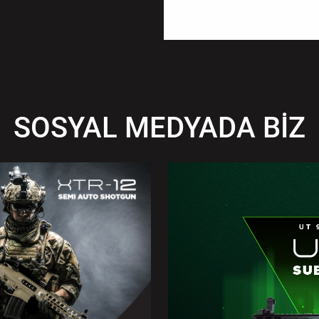
SOSYAL MEDYADA BİZ