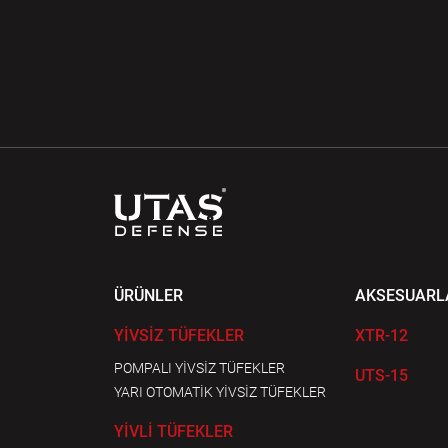
ÜRÜNLER
AKSESUARL
YİVSİZ TÜFEKLER
XTR-12
POMPALI YİVSİZ TÜFEKLER
UTS-15
YARI OTOMATİK YİVSİZ TÜFEKLER
YİVLİ TÜFEKLER