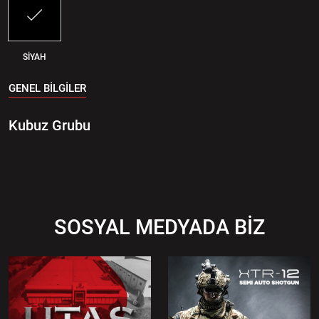
SİYAH
GENEL BİLGİLER
Kubuz Grubu
SOSYAL MEDYADA BİZ