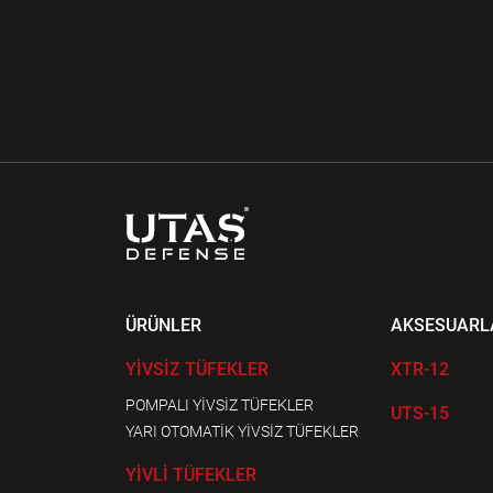
ÜRÜNLER
AKSESUARL
YİVSİZ TÜFEKLER
XTR-12
POMPALI YİVSİZ TÜFEKLER
UTS-15
YARI OTOMATİK YİVSİZ TÜFEKLER
YİVLİ TÜFEKLER