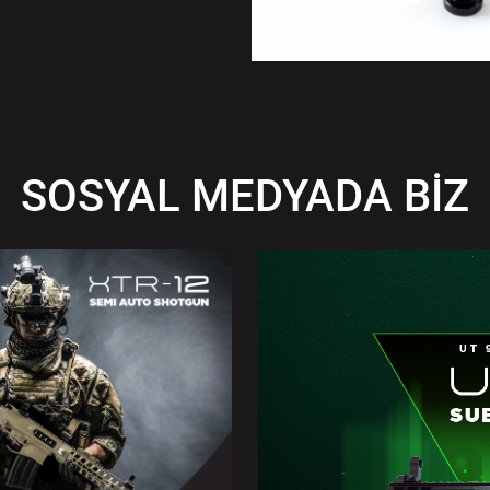
SOSYAL MEDYADA BİZ