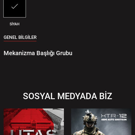
SİYAH
GENEL BİLGİLER
Mekanizma Başlığı Grubu
SOSYAL MEDYADA BİZ