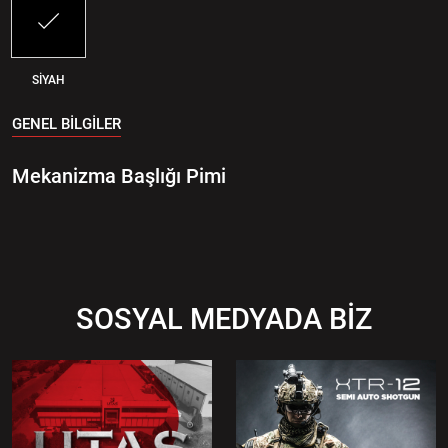
SİYAH
GENEL BİLGİLER
Mekanizma Başlığı Pimi
SOSYAL MEDYADA BİZ