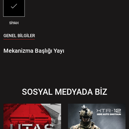
SİYAH
GENEL BİLGİLER
Mekanizma Başlığı Yayı
SOSYAL MEDYADA BİZ