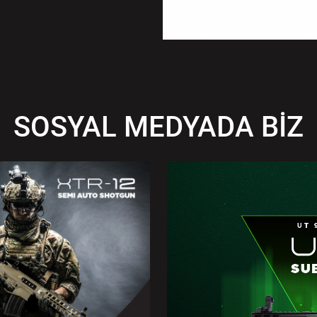
SOSYAL MEDYADA BİZ