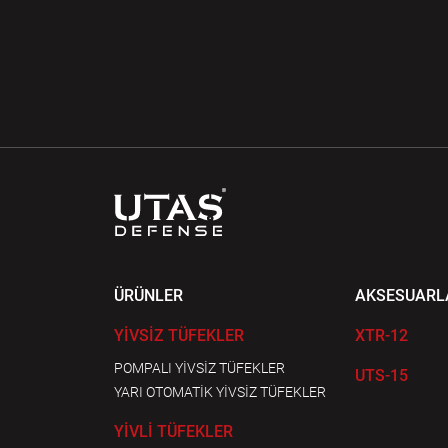
ÜRÜNLER
AKSESUARL
YİVSİZ TÜFEKLER
XTR-12
POMPALI YİVSİZ TÜFEKLER
UTS-15
YARI OTOMATİK YİVSİZ TÜFEKLER
YİVLİ TÜFEKLER