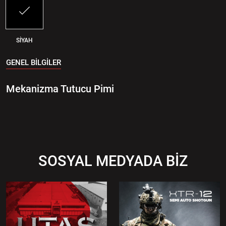
SİYAH
GENEL BİLGİLER
Mekanizma Tutucu Pimi
SOSYAL MEDYADA BİZ