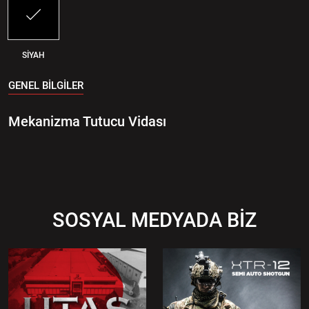
SİYAH
GENEL BİLGİLER
Mekanizma Tutucu Vidası
SOSYAL MEDYADA BİZ