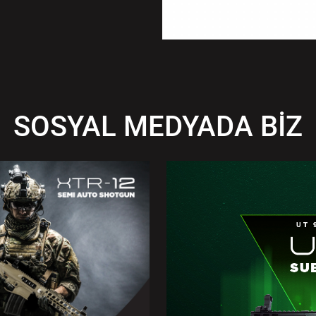
SOSYAL MEDYADA BİZ