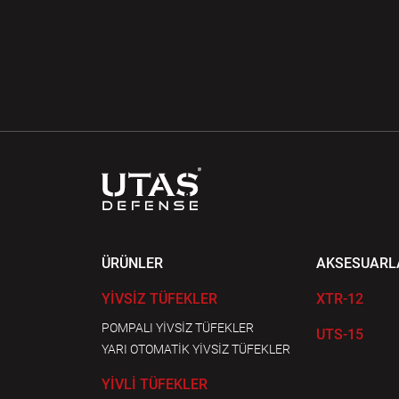
ÜRÜNLER
AKSESUARL
YİVSİZ TÜFEKLER
XTR-12
POMPALI YİVSİZ TÜFEKLER
UTS-15
YARI OTOMATİK YİVSİZ TÜFEKLER
YİVLİ TÜFEKLER