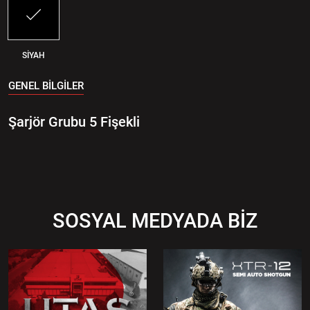
SİYAH
GENEL BİLGİLER
Şarjör Grubu 5 Fişekli
SOSYAL MEDYADA BİZ