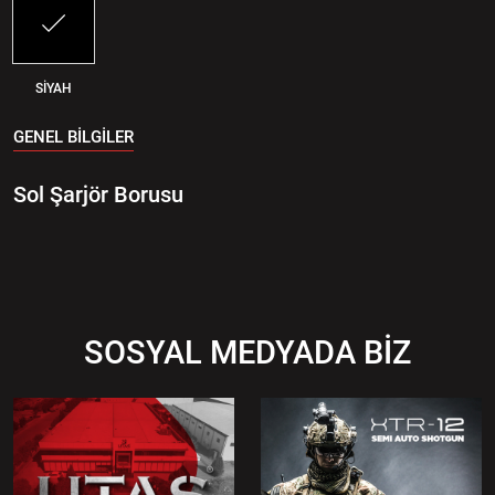
SİYAH
GENEL BİLGİLER
Sol Şarjör Borusu
SOSYAL MEDYADA BİZ