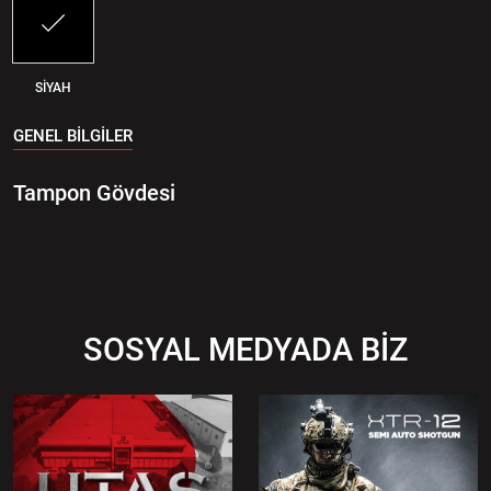
SİYAH
GENEL BİLGİLER
Tampon Gövdesi
SOSYAL MEDYADA BİZ