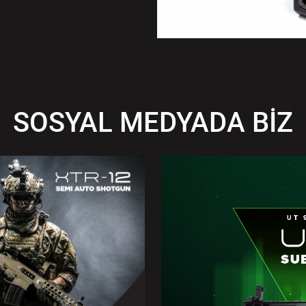
SOSYAL MEDYADA BİZ