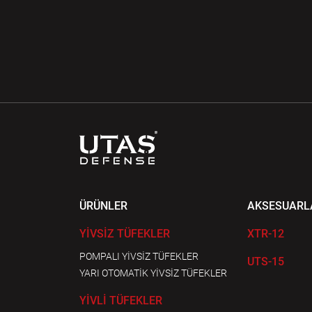
ÜRÜNLER
AKSESUARL
YİVSİZ TÜFEKLER
XTR-12
POMPALI YİVSİZ TÜFEKLER
UTS-15
YARI OTOMATİK YİVSİZ TÜFEKLER
YİVLİ TÜFEKLER