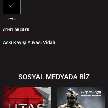
SİYAH
GENEL BİLGİLER
Askı Kayışı Yuvası Vidalı
SOSYAL MEDYADA BİZ