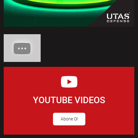
YOUTUBE VIDEOS
Abone Ol