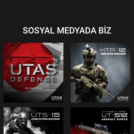
SOSYAL MEDYADA BİZ