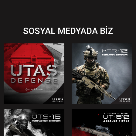
SOSYAL MEDYADA BİZ