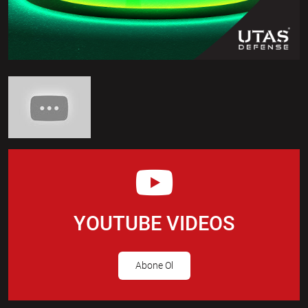
YOUTUBE VIDEOS
Abone Ol