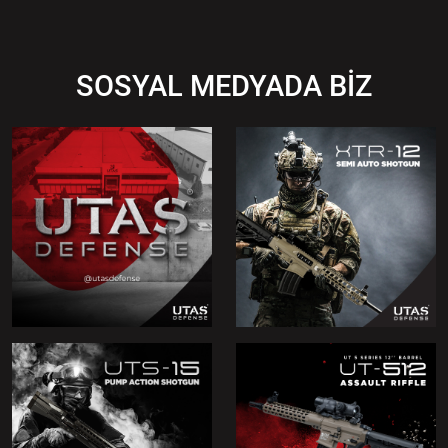
SOSYAL MEDYADA BİZ