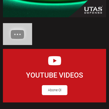
YOUTUBE VIDEOS
Abone Ol